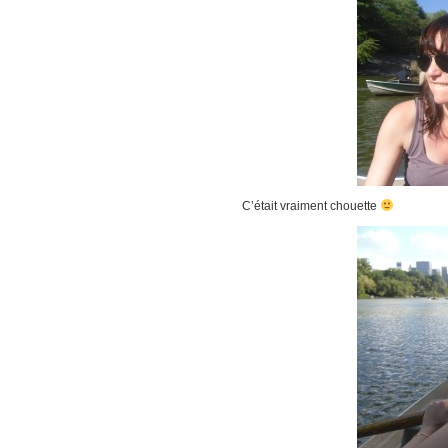
C’était vraiment chouette