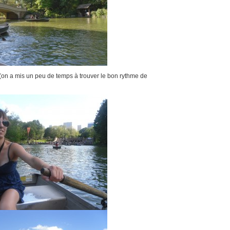
on a mis un peu de temps à trouver le bon rythme de