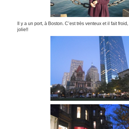
Il y a un port, à Boston. C’est très venteux et il fait froid
jolie!!